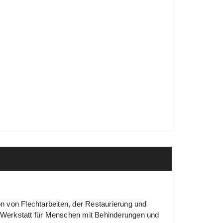
on von Flechtarbeiten, der Restaurierung und
er Werkstatt für Menschen mit Behinderungen und