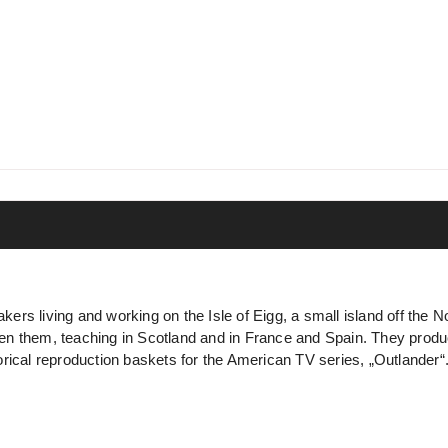
ers living and working on the Isle of Eigg, a small island off the
n them, teaching in Scotland and in France and Spain. They produc
rical reproduction baskets for the American TV series, „Outlander“.