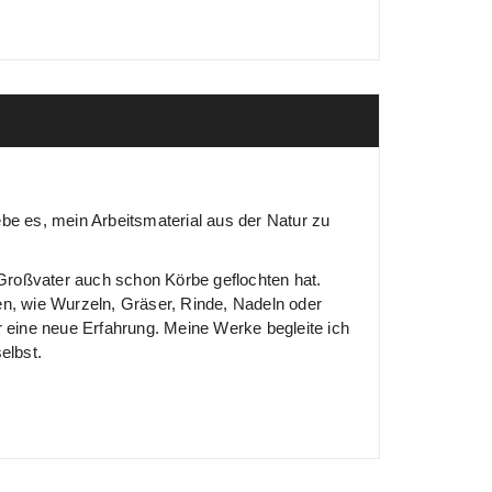
be es, mein Arbeitsmaterial aus der Natur zu
n Großvater auch schon Körbe geflochten hat.
en, wie Wurzeln, Gräser, Rinde, Nadeln oder
r eine neue Erfahrung. Meine Werke begleite ich
elbst.