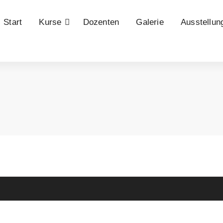
Start
Kurse
Dozenten
Galerie
Ausstellun