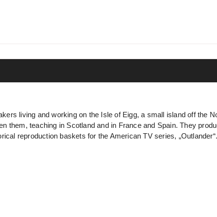
ers living and working on the Isle of Eigg, a small island off the
n them, teaching in Scotland and in France and Spain. They produc
rical reproduction baskets for the American TV series, „Outlander“.