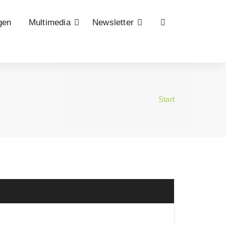
gen
Multimedia
Newsletter
Start