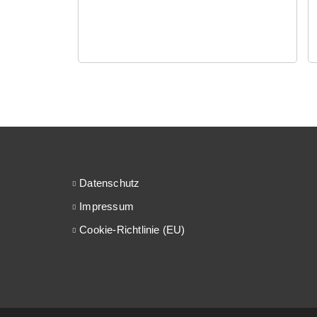
Datenschutz
Impressum
Cookie-Richtlinie (EU)