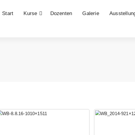
Start
Kurse
Dozenten
Galerie
Ausstellun