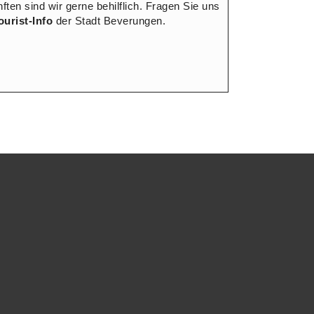
ften sind wir gerne behilflich. Fragen Sie uns
ourist-Info
der Stadt Beverungen.