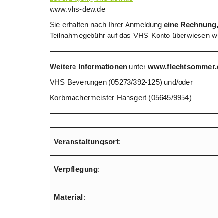
www.vhs-dew.de
Sie erhalten nach Ihrer Anmeldung
eine Rechnung,
Teilnahmegebühr auf das VHS-Konto überwiesen w
Weitere Informationen
unter
www.flechtsommer.
VHS Beverungen (05273/392-125) und/oder
Korbmachermeister Hansgert (05645/9954)
Veranstaltungsort
:
Verpflegung
:
Material
: