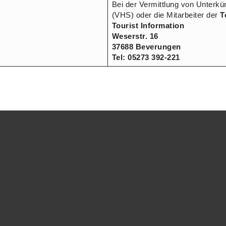
Bei der Vermittlung von Unterkün
(VHS) oder die Mitarbeiter der
T
Tourist Information
Weserstr. 16
37688 Beverungen
Tel: 05273 392-221