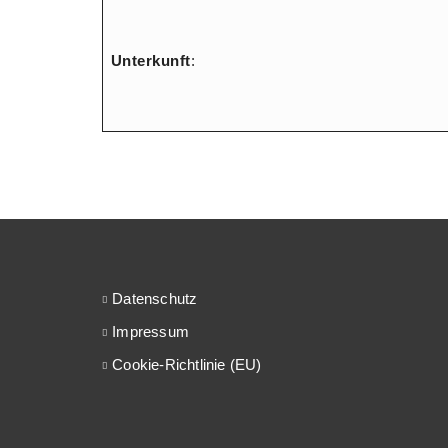
Unterkunft
:
Datenschutz
Impressum
Cookie-Richtlinie (EU)