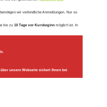
te benötigen wir verbindliche Anmeldungen. Nur so
ar bis zu
10 Tage vor Kursbeginn
möglich ist. In
ch.
 über unsere Webseite sichert Ihnen bei