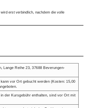
wird erst verbindlich, nachdem die volle
 Lange Reihe 23, 37688 Beverungen-
 kann vor Ort gebucht werden (Kosten: 15,00
angeboten.
 in der Kursgebühr enthalten, sind vor Ort mit