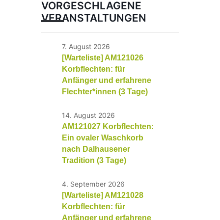
VORGESCHLAGENE
VERANSTALTUNGEN
7. August 2026
[Warteliste] AM121026
Korbflechten: für
Anfänger und erfahrene
Flechter*innen (3 Tage)
14. August 2026
AM121027 Korbflechten:
Ein ovaler Waschkorb
nach Dalhausener
Tradition (3 Tage)
4. September 2026
[Warteliste] AM121028
Korbflechten: für
Anfänger und erfahrene