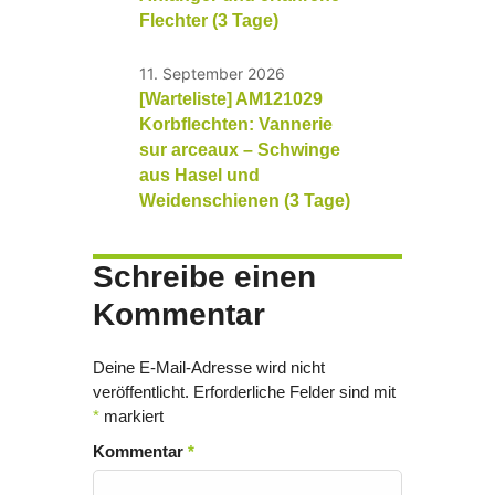
Flechter (3 Tage)
11. September 2026
[Warteliste] AM121029
Korbflechten: Vannerie
sur arceaux – Schwinge
aus Hasel und
Weidenschienen (3 Tage)
Schreibe einen
Kommentar
Deine E-Mail-Adresse wird nicht
veröffentlicht.
Erforderliche Felder sind mit
*
markiert
Kommentar
*