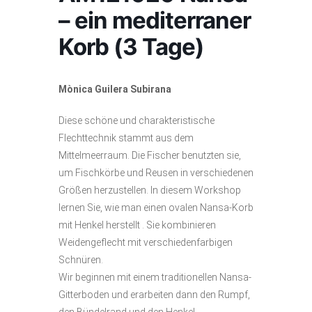
– ein mediterraner
Korb (3 Tage)
Mònica Guilera Subirana
Diese schöne und charakteristische
Flechttechnik stammt aus dem
Mittelmeerraum. Die Fischer benutzten sie,
um Fischkörbe und Reusen in verschiedenen
Größen herzustellen. In diesem Workshop
lernen Sie, wie man einen ovalen Nansa-Korb
mit Henkel herstellt . Sie kombinieren
Weidengeflecht mit verschiedenfarbigen
Schnüren.
Wir beginnen mit einem traditionellen Nansa-
Gitterboden und erarbeiten dann den Rumpf,