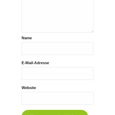
Name
E-Mail-Adresse
Website